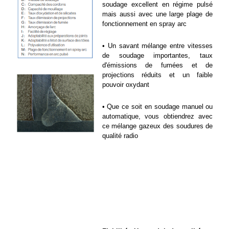
soudage excellent en régime pulsé 
mais aussi avec une large plage de 
fonctionnement en spray arc
• Un savant mélange entre vitesses 
de soudage importantes, taux 
d'émissions de fumées et de 
projections réduits et un faible 
pouvoir oxydant
• Que ce soit en soudage manuel ou 
automatique, vous obtiendrez avec 
ce mélange gazeux des soudures de 
qualité radio