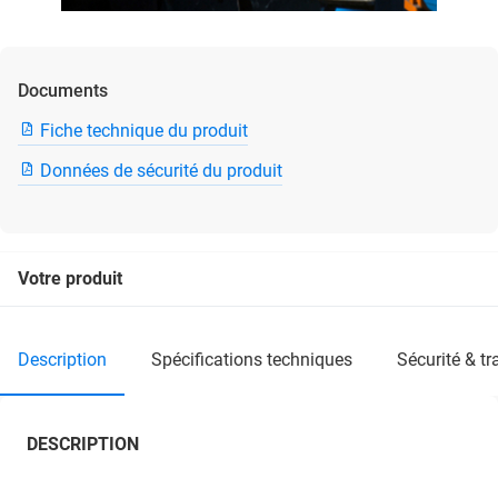
Documents
Fiche technique du produit
Données de sécurité du produit
Votre produit
description
spécifications techniques
sécurité & t
DESCRIPTION