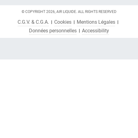
© COPYRIGHT 2026, AIR LIQUIDE. ALL RIGHTS RESERVED
C.G.V. & C.G.A.
Cookies
Mentions Légales
Données personnelles
Accessibility