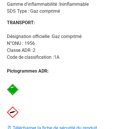
Gamme d'inflammabilité :Ininflammable
SDS Type : Gaz comprimé
TRANSPORT:
Désignation officielle :Gaz comprimé
N°ONU : 1956
Classe ADR :2
Code de classification :1A
Pictogrammes ADR:
Télécharger la fiche de sécurité du produit