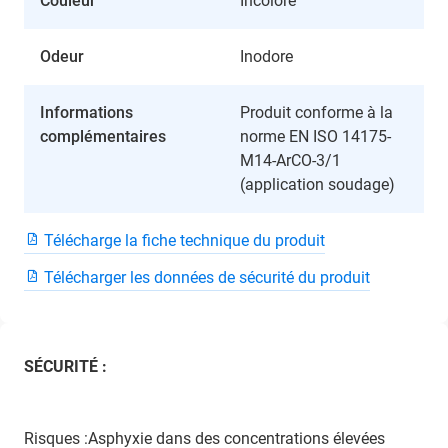
Couleur
Incolore
Odeur
Inodore
Informations
Produit conforme à la
complémentaires
norme EN ISO 14175-
M14-ArCO-3/1
(application soudage)
Télécharge la fiche technique du produit
Télécharger les données de sécurité du produit
SÉCURITÉ :
Risques :Asphyxie dans des concentrations élevées