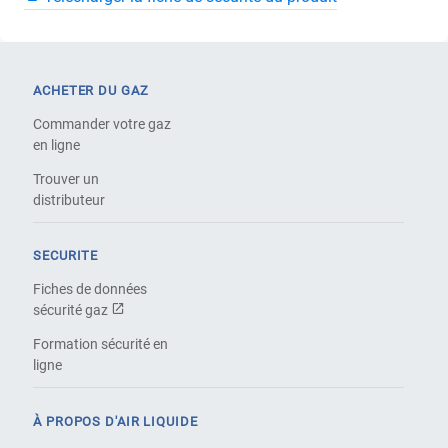
ACHETER DU GAZ
Commander votre gaz
en ligne
Trouver un
distributeur
SECURITE
Fiches de données
sécurité gaz
Formation sécurité en
ligne
À PROPOS D'AIR LIQUIDE