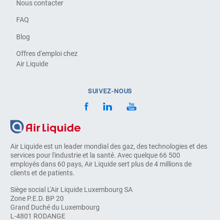
Nous contacter
FAQ
Blog
Offres d'emploi chez
Air Liquide
SUIVEZ-NOUS
Air Liquide est un leader mondial des gaz, des technologies et des
services pour l'industrie et la santé. Avec quelque 66 500
employés dans 60 pays, Air Liquide sert plus de 4 millions de
clients et de patients.
Siège social L'Air Liquide Luxembourg SA
Zone P.E.D. BP 20
Grand Duché du Luxembourg
L-4801 RODANGE