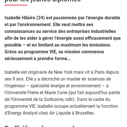
Isabelle Hilaire (24) est passionnée par l’énergie durable
et par l’environnement. Elle veut mettre ses
connaissances au service des entreprises industrielles
afin de les aider à gérer l’énergie aussi efficacement que
possible – et en limitant au maximum les émissions.
Grâce au programme VIE, sa mission commence
sérieusement à prendre forme…
Isabelle est originaire de New York mais vit à Paris depuis
ses 9 ans. Elle y a décroché un master en sciences de
l’ingénieur – spécialité énergie et environnement – à
l’Université Pierre et Marie Curie (qui fait aujourd’hui partie
de l’Université de la Sorbonne, ndlr). Dans le cadre du
programme VIE, Isabelle occupe actuellement la fonction
d’Energy Analyst chez Air Liquide à Bruxelles.