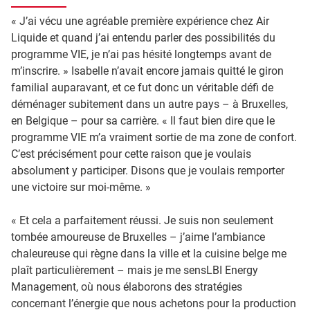
« J’ai vécu une agréable première expérience chez Air
Liquide et quand j’ai entendu parler des possibilités du
programme VIE, je n’ai pas hésité longtemps avant de
m’inscrire. » Isabelle n’avait encore jamais quitté le giron
familial auparavant, et ce fut donc un véritable défi de
déménager subitement dans un autre pays – à Bruxelles,
en Belgique – pour sa carrière. « Il faut bien dire que le
programme VIE m’a vraiment sortie de ma zone de confort.
C’est précisément pour cette raison que je voulais
absolument y participer. Disons que je voulais remporter
une victoire sur moi-même. »
« Et cela a parfaitement réussi. Je suis non seulement
tombée amoureuse de Bruxelles – j’aime l’ambiance
chaleureuse qui règne dans la ville et la cuisine belge me
plaît particulièrement – mais je me sensLBI Energy
Management, où nous élaborons des stratégies
concernant l’énergie que nous achetons pour la production