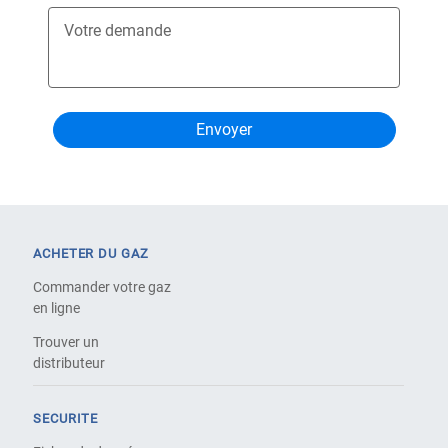
Votre demande
ACHETER DU GAZ
Commander votre gaz
en ligne
Trouver un
distributeur
SECURITE