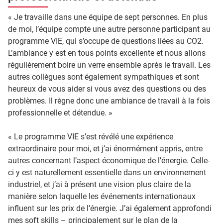
« Je travaille dans une équipe de sept personnes. En plus
de moi, l’équipe compte une autre personne participant au
programme VIE, qui s’occupe de questions liées au CO2.
L’ambiance y est en tous points excellente et nous allons
régulièrement boire un verre ensemble après le travail. Les
autres collègues sont également sympathiques et sont
heureux de vous aider si vous avez des questions ou des
problèmes. Il règne donc une ambiance de travail à la fois
professionnelle et détendue. »
« Le programme VIE s’est révélé une expérience
extraordinaire pour moi, et j’ai énormément appris, entre
autres concernant l’aspect économique de l’énergie. Celle-
ci y est naturellement essentielle dans un environnement
industriel, et j’ai à présent une vision plus claire de la
manière selon laquelle les événements internationaux
influent sur les prix de l’énergie. J’ai également approfondi
mes soft skills – principalement sur le plan de la