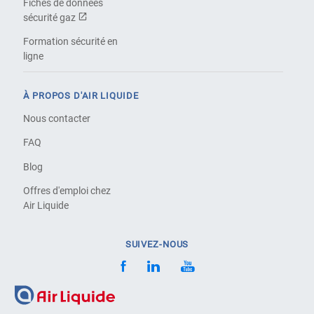
Fiches de données
sécurité gaz
Formation sécurité en
ligne
À PROPOS D'AIR LIQUIDE
Nous contacter
FAQ
Blog
Offres d'emploi chez
Air Liquide
SUIVEZ-NOUS