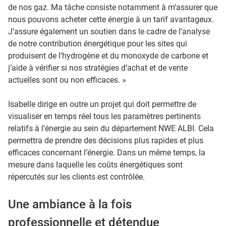
de nos gaz. Ma tâche consiste notamment à m’assurer que
nous pouvons acheter cette énergie à un tarif avantageux.
J’assure également un soutien dans le cadre de l’analyse
de notre contribution énergétique pour les sites qui
produisent de l’hydrogène et du monoxyde de carbone et
j’aide à vérifier si nos stratégies d’achat et de vente
actuelles sont ou non efficaces. »
Isabelle dirige en outre un projet qui doit permettre de
visualiser en temps réel tous les paramètres pertinents
relatifs à l’énergie au sein du département NWE ALBI. Cela
permettra de prendre des décisions plus rapides et plus
efficaces concernant l’énergie. Dans un même temps, la
mesure dans laquelle les coûts énergétiques sont
répercutés sur les clients est contrôlée.
Une ambiance à la fois
professionnelle et détendue