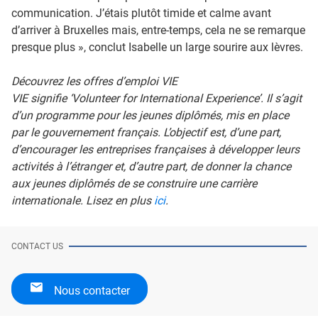
communication. J’étais plutôt timide et calme avant
d’arriver à Bruxelles mais, entre-temps, cela ne se remarque
presque plus », conclut Isabelle un large sourire aux lèvres.
Découvrez les offres d’emploi VIE
VIE signifie ‘Volunteer for International Experience’. Il s’agit
d’un programme pour les jeunes diplômés, mis en place
par le gouvernement français. L’objectif est, d’une part,
d’encourager les entreprises françaises à développer leurs
activités à l’étranger et, d’autre part, de donner la chance
aux jeunes diplômés de se construire une carrière
internationale. Lisez en plus
ici
.
CONTACT US
Nous contacter