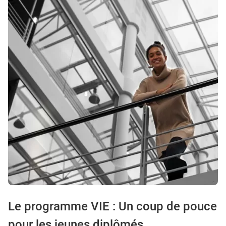
Le programme VIE : Un coup de pouce
pour les jeunes diplômés