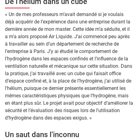
De l’hélium dans un cube
« Un de mes professeurs m’avait demandé si je voulais
déjà acquérir de l’expérience dans une entreprise durant la
dernière année de mon master. Cette idée m’a séduite, et il
a m’a alors proposé Air Liquide. J’ai commencé peu après
à travailler au sein d’un département de recherche de
l’entreprise à Paris. J’y ai étudié le comportement de
l’hydrogène dans les espaces confinés et l’influence de la
ventilation naturelle et mécanique sur cette situation. Dans
la pratique, j’ai travaillé avec un cube qui faisait office
d’espace confiné et, à la place de l’hydrogène, j’ai utilisé de
l’hélium, puisque ce dernier présente essentiellement les
mêmes caractéristiques physiques que l’hydrogène, mais
en étant plus sûr. Le projet avait pour objectif d’améliorer la
sécurité et l’évaluation des risques lors de l’utilisation
d’hydrogène dans des espaces exigus. »
Un saut dans l’inconnu