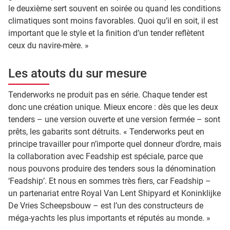
le deuxième sert souvent en soirée ou quand les conditions
climatiques sont moins favorables. Quoi qu’il en soit, il est
important que le style et la finition d’un tender reflètent
ceux du navire-mère. »
Les atouts du sur mesure
Tenderworks ne produit pas en série. Chaque tender est
donc une création unique. Mieux encore : dès que les deux
tenders – une version ouverte et une version fermée – sont
prêts, les gabarits sont détruits. « Tenderworks peut en
principe travailler pour n’importe quel donneur d’ordre, mais
la collaboration avec Feadship est spéciale, parce que
nous pouvons produire des tenders sous la dénomination
‘Feadship’. Et nous en sommes très fiers, car Feadship –
un partenariat entre Royal Van Lent Shipyard et Koninklijke
De Vries Scheepsbouw – est l’un des constructeurs de
méga-yachts les plus importants et réputés au monde. »