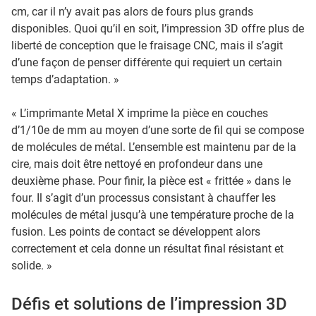
cm, car il n’y avait pas alors de fours plus grands
disponibles. Quoi qu’il en soit, l’impression 3D offre plus de
liberté de conception que le fraisage CNC, mais il s’agit
d’une façon de penser différente qui requiert un certain
temps d’adaptation. »
« L’imprimante Metal X imprime la pièce en couches
d’1/10e de mm au moyen d’une sorte de fil qui se compose
de molécules de métal. L’ensemble est maintenu par de la
cire, mais doit être nettoyé en profondeur dans une
deuxième phase. Pour finir, la pièce est « frittée » dans le
four. Il s’agit d’un processus consistant à chauffer les
molécules de métal jusqu’à une température proche de la
fusion. Les points de contact se développent alors
correctement et cela donne un résultat final résistant et
solide. »
Défis et solutions de l’impression 3D