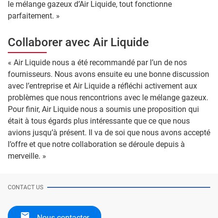
le mélange gazeux d’Air Liquide, tout fonctionne
parfaitement. »
Collaborer avec Air Liquide
« Air Liquide nous a été recommandé par l’un de nos
fournisseurs. Nous avons ensuite eu une bonne discussion
avec l’entreprise et Air Liquide a réfléchi activement aux
problèmes que nous rencontrions avec le mélange gazeux.
Pour finir, Air Liquide nous a soumis une proposition qui
était à tous égards plus intéressante que ce que nous
avions jusqu’à présent. Il va de soi que nous avons accepté
l’offre et que notre collaboration se déroule depuis à
merveille. »
CONTACT US
Nous contacter