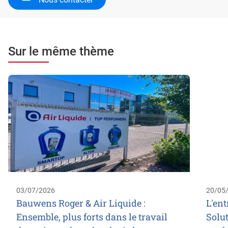
Sur le même thème
03/07/2026
20/05
Bauwens Roger & Air Liquide :
L'ent
Ensemble, plus forts dans le travail
Solut