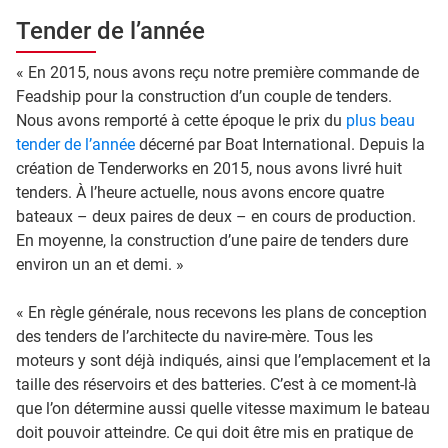
Tender de l’année
« En 2015, nous avons reçu notre première commande de
Feadship pour la construction d’un couple de tenders.
Nous avons remporté à cette époque le prix du
plus beau
tender de l’année
décerné par Boat International. Depuis la
création de Tenderworks en 2015, nous avons livré huit
tenders. À l’heure actuelle, nous avons encore quatre
bateaux – deux paires de deux – en cours de production.
En moyenne, la construction d’une paire de tenders dure
environ un an et demi. »
« En règle générale, nous recevons les plans de conception
des tenders de l’architecte du navire-mère. Tous les
moteurs y sont déjà indiqués, ainsi que l’emplacement et la
taille des réservoirs et des batteries. C’est à ce moment-là
que l’on détermine aussi quelle vitesse maximum le bateau
doit pouvoir atteindre. Ce qui doit être mis en pratique de