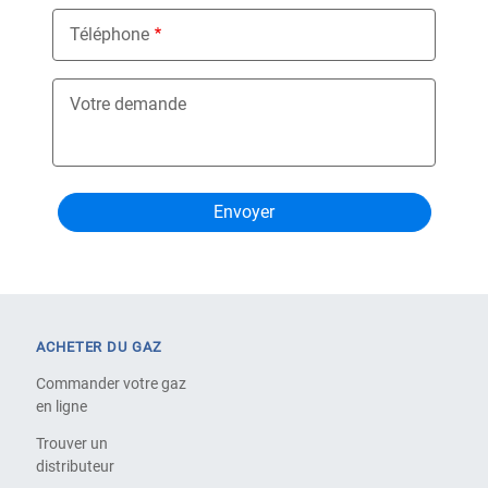
Téléphone
Votre demande
ACHETER DU GAZ
Commander votre gaz
en ligne
Trouver un
distributeur