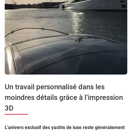
Un travail personnalisé dans les
moindres détails grâce à l’impression
3D
L’univers exclusif des yachts de luxe reste généralement