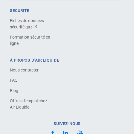
SECURITE
Fiches de données
sécurité gaz
Formation sécurité en
ligne
À PROPOS D'AIR LIQUIDE
Nous contacter
FAQ
Blog
Offres d'emploi chez
Air Liquide
SUIVEZ-NOUS