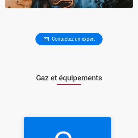
Contactez un expert
Gaz et équipements