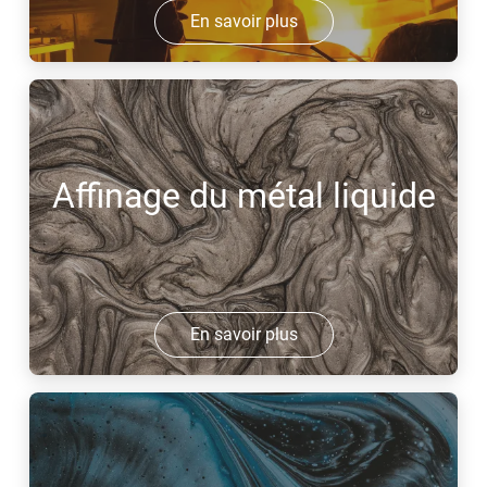
En savoir plus
Affinage du métal liquide
En savoir plus