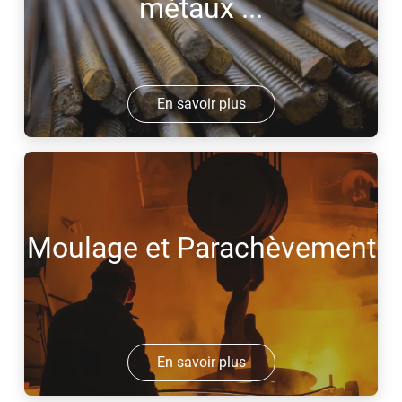
métaux ...
En savoir plus
Moulage et Parachèvement
En savoir plus