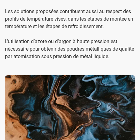
Les solutions proposées contribuent aussi au respect des
profils de température visés, dans les étapes de montée en
température et les étapes de refroidissement.
L’utilisation d’azote ou d’argon à haute pression est
nécessaire pour obtenir des poudres métalliques de qualité
par atomisation sous pression de métal liquide.