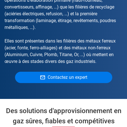
opérations d’élaboration primaire (haut-fourneau,
convertisseurs, affinage, …) que les filières de recyclage
(aciéries électriques, refusion, …) et la première
transformation (laminage, étirage, revêtements, poudres
métalliques, …).
Elles sont présentes dans les filières des métaux ferreux
(acier, fonte, ferro-alliages) et des métaux non-ferreux
(Aluminium, Cuivre, Plomb, Titane, Or, …) où mettent en
œuvre à des stades divers des gaz industriels.
Contactez un expert
Des solutions d'approvisionnement en
gaz sûres, fiables et compétitives