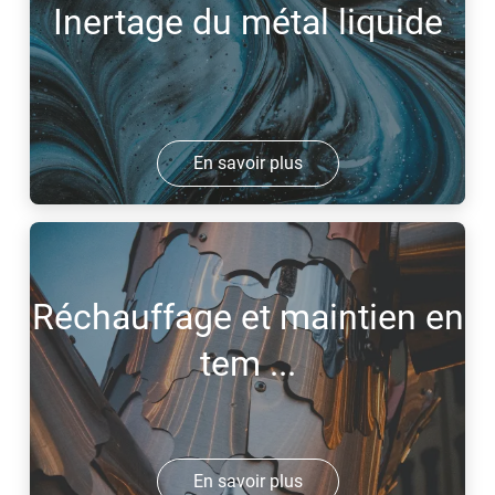
Inertage du métal liquide
En savoir plus
Réchauffage et maintien en
tem ...
En savoir plus