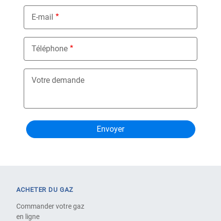
E-mail
Téléphone
Votre demande
ACHETER DU GAZ
Commander votre gaz
en ligne