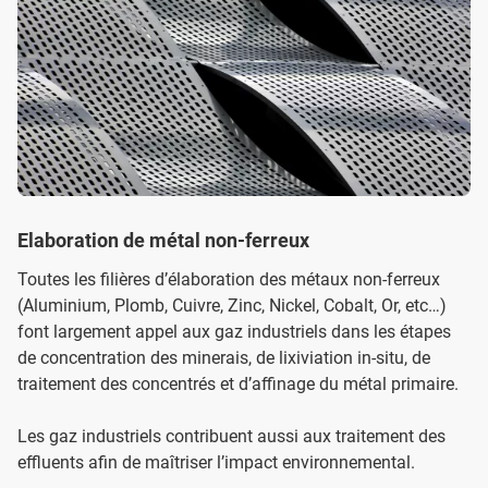
Elaboration de métal non-ferreux
Toutes les filières d’élaboration des métaux non-ferreux
(Aluminium, Plomb, Cuivre, Zinc, Nickel, Cobalt, Or, etc…)
font largement appel aux gaz industriels dans les étapes
de concentration des minerais, de lixiviation in-situ, de
traitement des concentrés et d’affinage du métal primaire.
Les gaz industriels contribuent aussi aux traitement des
effluents afin de maîtriser l’impact environnemental.