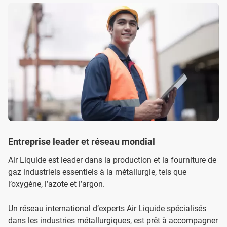
Entreprise leader et réseau mondial
Air Liquide est leader dans la production et la fourniture de
gaz industriels essentiels à la métallurgie, tels que
l’oxygène, l’azote et l’argon.
Un réseau international d’experts Air Liquide spécialisés
dans les industries métallurgiques, est prêt à accompagner