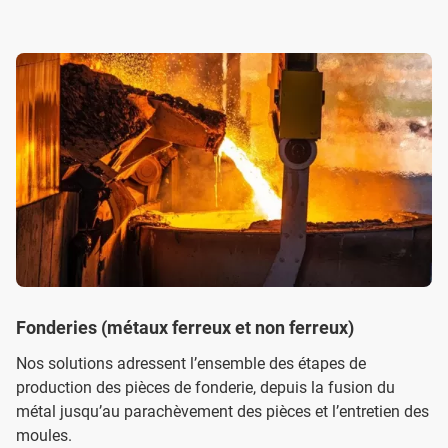
Fonderies (métaux ferreux et non ferreux)
Nos solutions adressent l’ensemble des étapes de
production des pièces de fonderie, depuis la fusion du
métal jusqu’au parachèvement des pièces et l’entretien des
moules.