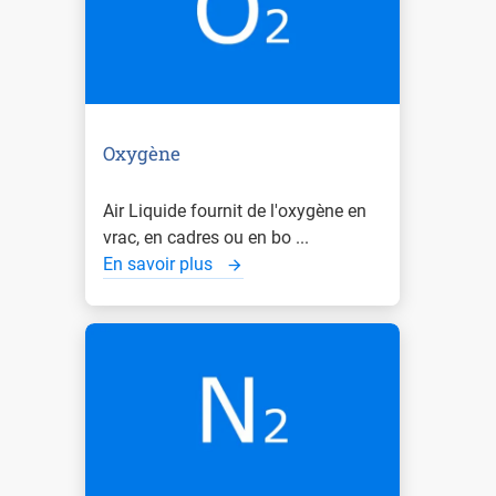
Oxygène
Air Liquide fournit de l'oxygène en
vrac, en cadres ou en bo ...
En savoir plus