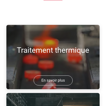
Traitement thermique
En savoir plus