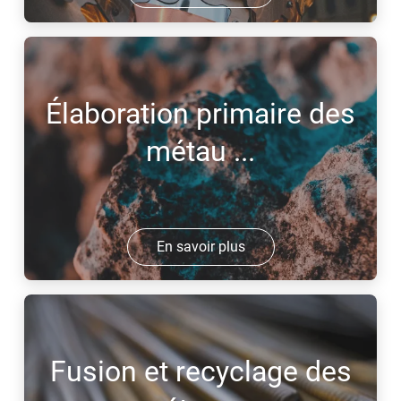
Élaboration primaire des
métau ...
En savoir plus
Fusion et recyclage des