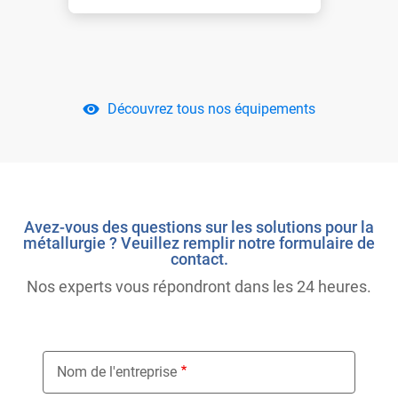
Découvrez tous nos équipements
Avez-vous des questions sur les solutions pour la
métallurgie ? Veuillez remplir notre formulaire de
contact.
Nos experts vous répondront dans les 24 heures.
Nom de l'entreprise