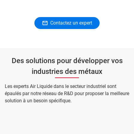
Contactez un expert
Des solutions pour développer vos
industries des métaux
Les experts Air Liquide dans le secteur industriel sont
épaulés par notre réseau de R&D pour proposer la meilleure
solution à un besoin spécifique.