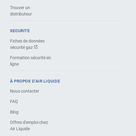
Trouver un
distributeur
SECURITE
Fiches de données
sécurité gaz
Formation sécurité en
ligne
À PROPOS D'AIR LIQUIDE
Nous contacter
FAQ
Blog
Offres d'emploi chez
Air Liquide