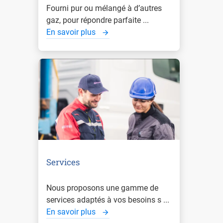
Fourni pur ou mélangé à d’autres
gaz, pour répondre parfaite ...
En savoir plus
Services
Nous proposons une gamme de
services adaptés à vos besoins s ...
En savoir plus