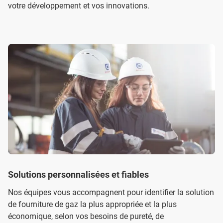
votre développement et vos innovations.
Solutions personnalisées et fiables
Nos équipes vous accompagnent pour identifier la solution
de fourniture de gaz la plus appropriée et la plus
économique, selon vos besoins de pureté, de