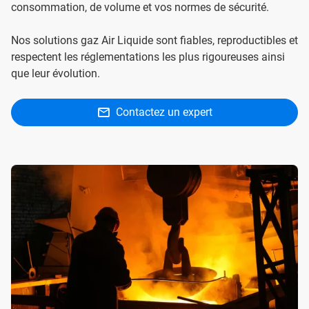
consommation, de volume et vos normes de sécurité.
Nos solutions gaz Air Liquide sont fiables, reproductibles et
respectent les réglementations les plus rigoureuses ainsi
que leur évolution.
Contactez un expert