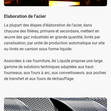
Elaboration de l'acier
La plupart des étapes d’élaboration de l’acier, dans
chacune des filières, primaire et secondaire, mettent en
œuvre des gaz industriels en grande quantité, livrés par
canalisation, par unité de production automatique sur site
ou livrés en camion sous forme liquide.
Associées à ces fourniture, Air Liquide propose une large
gamme de solutions techniques adaptées aux haut-
fourneaux, aux fours à arc, aux convertisseurs, aux poches
de transfert et aux fours de réchauffage.