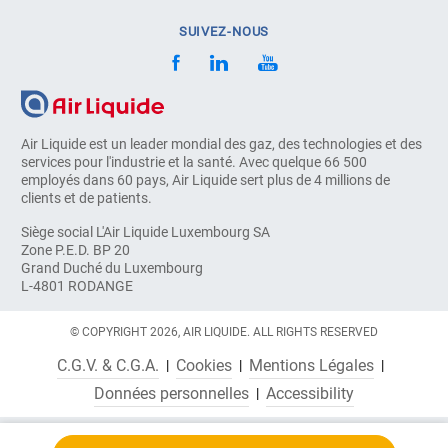
SUIVEZ-NOUS
Air Liquide est un leader mondial des gaz, des technologies et des
services pour l'industrie et la santé. Avec quelque 66 500
employés dans 60 pays, Air Liquide sert plus de 4 millions de
clients et de patients.
Siège social L'Air Liquide Luxembourg SA
Zone P.E.D. BP 20
Grand Duché du Luxembourg
L-4801 RODANGE
© COPYRIGHT 2026, AIR LIQUIDE. ALL RIGHTS RESERVED
C.G.V. & C.G.A.
Cookies
Mentions Légales
Données personnelles
Accessibility