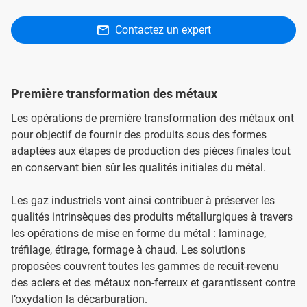
Contactez un expert
Première transformation des métaux
Les opérations de première transformation des métaux ont
pour objectif de fournir des produits sous des formes
adaptées aux étapes de production des pièces finales tout
en conservant bien sûr les qualités initiales du métal.
Les gaz industriels vont ainsi contribuer à préserver les
qualités intrinsèques des produits métallurgiques à travers
les opérations de mise en forme du métal : laminage,
tréfilage, étirage, formage à chaud. Les solutions
proposées couvrent toutes les gammes de recuit-revenu
des aciers et des métaux non-ferreux et garantissent contre
l’oxydation la décarburation.