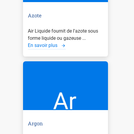
Azote
Air Liquide fournit de l'azote sous
forme liquide ou gazeuse ...
En savoir plus
Argon