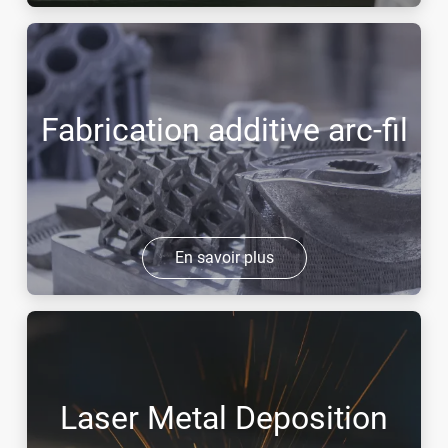
Fabrication additive arc-fil
En savoir plus
Laser Metal Deposition