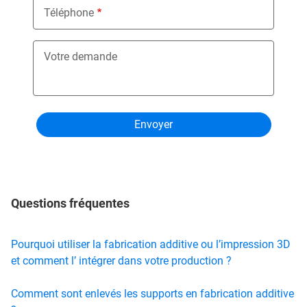
Téléphone
Votre demande
Questions fréquentes
Pourquoi utiliser la fabrication additive ou l’impression 3D
et comment l’ intégrer dans votre production ?
Comment sont enlevés les supports en fabrication additive