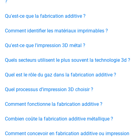
?
Qu'est-ce que la fabrication additive ?
Comment identifier les matériaux imprimables ?
Qu'est-ce que l'impression 3D métal ?
Quels secteurs utilisent le plus souvent la technologie 3d ?
Quel est le rôle du gaz dans la fabrication additive ?
Quel processus d’impression 3D choisir ?
Comment fonctionne la fabrication additive ?
Combien coûte la fabrication additive métallique ?
Comment concevoir en fabrication additive ou impression