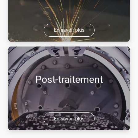
En savoir plus
Post-traitement
En savoir plus