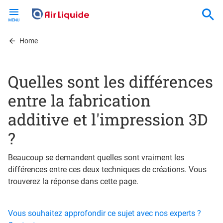
Skip
to
main
content
Home
Quelles sont les différences
entre la fabrication
additive et l'impression 3D
?
Beaucoup se demandent quelles sont vraiment les
différences entre ces deux techniques de créations. Vous
trouverez la réponse dans cette page.
Vous souhaitez approfondir ce sujet avec nos experts ?