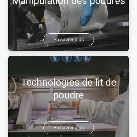
Manipulation des poudres
En savoir plus
Technologies de lit de
poudre
En savoir plus