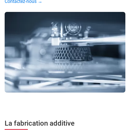
Contactez-nous →
La fabrication additive