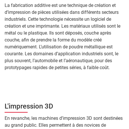
La fabrication additive est une technique de création et
d’impression de pièces utilisées dans différents secteurs
industriels. Cette technologie nécessite un logiciel de
création et une imprimante. Les matériaux utilisés sont le
métal ou le plastique. Ils sont déposés, couche après
couche, afin de prendre la forme du modèle créé
numériquement. L’utilisation de poudre métallique est
courante. Les domaines d’application industriels sont, le
plus souvent, l’automobile et l’aéronautique, pour des
prototypages rapides de petites séries, à faible coût.
L'impression 3D
En revanche, les machines d’impression 3D sont destinées
au grand public. Elles permettent à des novices de