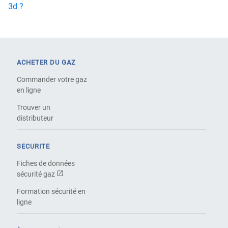
3d ?
ACHETER DU GAZ
Commander votre gaz
en ligne
Trouver un
distributeur
SECURITE
Fiches de données
sécurité gaz
Formation sécurité en
ligne