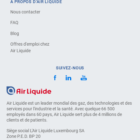
À PROPOS D'AIR LIQUIDE
Nous contacter
FAQ
Blog
Offres d'emploi chez
Air Liquide
SUIVEZ-NOUS
Air Liquide est un leader mondial des gaz, des technologies et des
services pour l'industrie et la santé. Avec quelque 66 500
employés dans 60 pays, Air Liquide sert plus de 4 millions de
clients et de patients.
Siège social L'Air Liquide Luxembourg SA
Zone P.E.D. BP 20