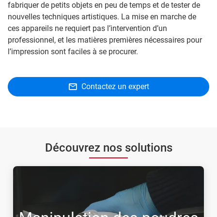
fabriquer de petits objets en peu de temps et de tester de
nouvelles techniques artistiques. La mise en marche de
ces appareils ne requiert pas l’intervention d’un
professionnel, et les matières premières nécessaires pour
l’impression sont faciles à se procurer.
Contactez un expert
Découvrez nos solutions